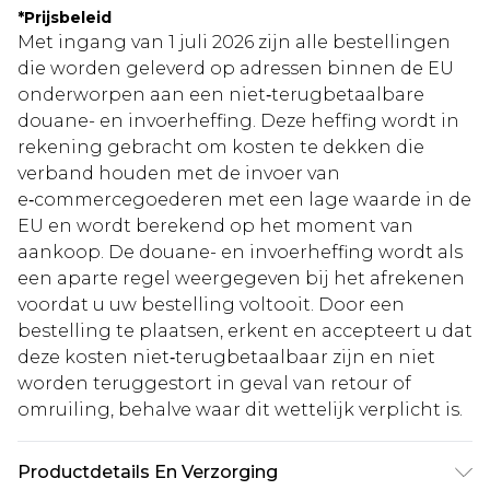
*
Prijsbeleid
Met ingang van 1 juli 2026 zijn alle bestellingen
die worden geleverd op adressen binnen de EU
onderworpen aan een niet‑terugbetaalbare
douane- en invoerheffing. Deze heffing wordt in
rekening gebracht om kosten te dekken die
verband houden met de invoer van
e‑commercegoederen met een lage waarde in de
EU en wordt berekend op het moment van
aankoop. De douane- en invoerheffing wordt als
een aparte regel weergegeven bij het afrekenen
voordat u uw bestelling voltooit. Door een
bestelling te plaatsen, erkent en accepteert u dat
deze kosten niet‑terugbetaalbaar zijn en niet
worden teruggestort in geval van retour of
omruiling, behalve waar dit wettelijk verplicht is.
Productdetails En Verzorging