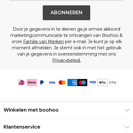
ABONNEREN
Door je gegevens in te dienen ga je ermee akkoord
marketingcommunicatie te ontvangen van Boohoo &
onze
Familie van Merken
per e-mail. Je kunt je op elk
moment afmelden. Je stemt ook in met het gebruik
van je gegevens in overeenstemming met ons
Privacybeleid.
Winkelen met boohoo
Klarna
Klantenservice
Clearpay