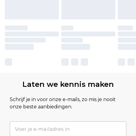
Laten we kennis maken
Schrijf je in voor onze e-mails, zo mis je nooit
onze beste aanbiedingen.