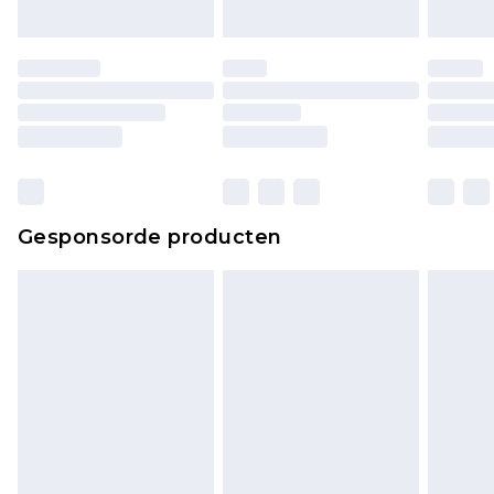
Gesponsorde producten