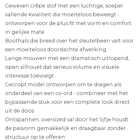
Geweven crêpe stof met een luchtige, soepel
vallende kwaliteit die moeiteloos beweegt -
ontworpen voor de plus fit met vorm en comfort
in gelijke mate
Boothals die breed over het sleutelbeen valt voor
een moeiteloos doordachte afwerking
Lange mouwen met een dramatisch uitlopend,
open silhouet dat serieus volume en visuele
interesse toevoegt
Gecropt model ontworpen om te dragen als
onderdeel van een co-ord - combineer met het
bijpassende stuk voor een complete look direct
uit de doos
Ontspannen, oversized val door het lijfje houdt
de pasvorm gemakkelijk en draagbaar zonder
structuur op te offeren